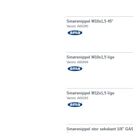
Smørenippel M10x1,5 45°
Varenr. A00280
Smørenippel M10x1,5 lige
Varenr. A00494
Smørenippel M12x1,5 lige
Varenr. A00283
Smørenippel stor sekskant 1/8" GA