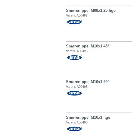
Smørenippel M08x1,25 lige
Varenr. A00497
Smørenippel M10x1 45°
Varenr. A00495
Smørenippel M10x1 90°
Varenr. A00496
Smørenippel M10x1 lige
Varenr. A00493