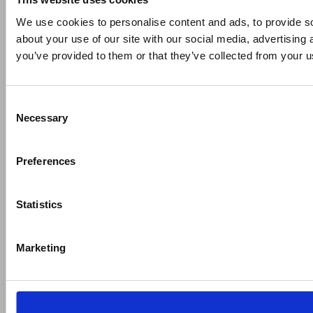
We use cookies to personalise content and ads, to provide so
about your use of our site with our social media, advertising
you’ve provided to them or that they’ve collected from your us
Consent
Necessary
Selection
Preferences
Statistics
Marketing